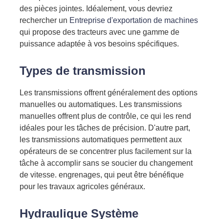
des pièces jointes. Idéalement, vous devriez
rechercher un
Entreprise d'exportation de machines
qui propose des tracteurs avec une gamme de
puissance adaptée à vos besoins spécifiques.
Types de transmission
Les transmissions offrent généralement des options
manuelles ou automatiques. Les transmissions
manuelles offrent plus de contrôle, ce qui les rend
idéales pour les tâches de précision. D'autre part,
les transmissions automatiques permettent aux
opérateurs de se concentrer plus facilement sur la
tâche à accomplir sans se soucier du changement
de vitesse.
engrenages, qui
peut être bénéfique
pour les travaux agricoles généraux.
Hydraulique
Système