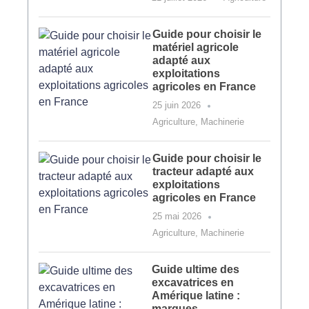
Guide pour choisir le
matériel agricole
adapté aux
exploitations
agricoles en France
25 juin 2026
Agriculture
,
Machinerie
Guide pour choisir le
tracteur adapté aux
exploitations
agricoles en France
25 mai 2026
Agriculture
,
Machinerie
Guide ultime des
excavatrices en
Amérique latine :
marques,