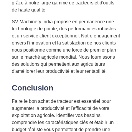
grâce à notre large gamme de tracteurs et d'outils
de haute qualité.
SV Machinery India propose en permanence une
technologie de pointe, des performances robustes
et un service client exceptionnel. Notre engagement
envers l'innovation et la satisfaction de nos clients
nous positionne comme une force de premier plan
sur le marché agricole mondial. Nous fournissons
des solutions qui permettent aux agriculteurs
d'améliorer leur productivité et leur rentabilité.
Conclusion
Faire le bon achat de tracteur est essentiel pour
augmenter la productivité et l'efficacité de votre
exploitation agricole. Identifier vos besoins,
comprendre les caractéristiques clés et établir un
budget réaliste vous permettent de prendre une