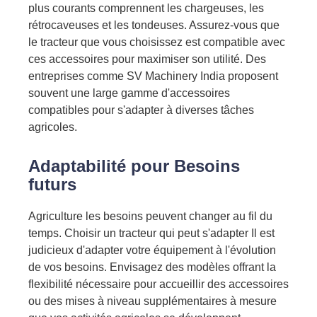
plus courants comprennent les chargeuses, les
rétrocaveuses et les tondeuses. Assurez-vous que
le tracteur que vous choisissez est compatible avec
ces accessoires pour maximiser son utilité. Des
entreprises comme SV Machinery India proposent
souvent une large gamme d'accessoires
compatibles pour s'adapter à diverses tâches
agricoles.
Adaptabilité
pour
Besoins
futurs
Agriculture
les besoins peuvent changer
au fil du
temps. Choisir un tracteur qui
peut s'adapter
Il est
judicieux d'adapter votre équipement à l'évolution
de vos besoins. Envisagez des modèles offrant la
flexibilité nécessaire pour accueillir des accessoires
ou des mises à niveau supplémentaires à mesure