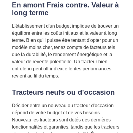
En amont
Frais
contre.
Valeur à
long terme
L'établissement d'un budget implique de trouver un
équilibre entre les coûts initiaux et la valeur à long
terme. Bien qu'il puisse être tentant d'opter pour un
modèle moins cher, tenez compte de facteurs tels
que la durabilité, le rendement énergétique et la
valeur de revente potentielle. Un tracteur bien
entretenu peut offrir d'excellentes performances
revient au fil du temps.
Tracteurs neufs ou d'occasion
Décider
entre un nouveau
ou tracteur d'occasion
dépend de votre budget et de vos besoins.
Nouveau
les tracteurs sont dotés des dernières
fonctionnalités et garanties, tandis que les tracteurs