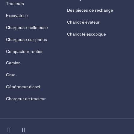
Tracteurs
Des pièces de rechange
Excavatrice
Chariot élévateur
Chargeuse-pelleteuse
Chariot télescopique
Chargeuse sur pneus
Compacteur routier
Camion
Grue
Générateur diesel
Chargeur de tracteur