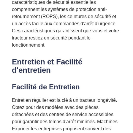
caractéristiques de sécurité essentielles
comprennent les systèmes de protection anti-
retournement (ROPS), les ceintures de sécurité et
un accès facile aux commandes d'arrêt d'urgence.
Ces caractéristiques garantissent
que vous et votre
tracteur restiez en sécurité
pendant le
fonctionnement.
Entretien et
Facilité
d'entretien
Facilité de
Entretien
Entretien régulier
est la clé
à
un tracteur
longévité.
Optez pour des modèles avec des pièces
détachées et des centres de service accessibles
pour garantir des temps d'arrêt minimes. Machines
Exporter
les entreprises proposent souvent des