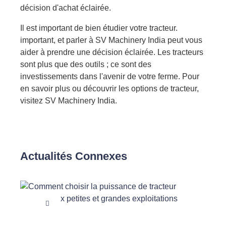
décision d'achat éclairée.
Il est important de bien étudier votre tracteur.
important,
et parler à SV Machinery India peut vous
aider à prendre une décision éclairée. Les tracteurs
sont plus que des outils ; ce sont des
investissements dans l'avenir de votre ferme. Pour
en savoir plus ou découvrir les options de tracteur,
visitez SV Machinery India.
Actualités Connexes
Agricu
Guide