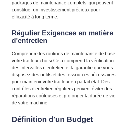
packages de maintenance complets, qui peuvent
constituer un investissement précieux
pour
efficacité à long terme.
Régulier
Exigences en matière
d'entretien
Comprendre les routines de maintenance de base
votre tracteur choisi
Cela comprend la vérification
des intervalles d'entretien et la garantie que vous
disposez des outils et des ressources nécessaires
pour maintenir votre tracteur en parfait état. Des
contrôles d'entretien réguliers peuvent éviter des
réparations coûteuses et
prolonger la durée de vie
de votre machine.
Définition d'un
Budget