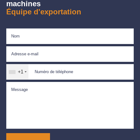
machines
Équipe d'exportation
+1