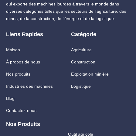
qui exporte des machines lourdes à travers le monde dans
diverses catégories telles que les secteurs de l'agriculture, des
mines, de la construction, de l'énergie et de la logistique.
Liens Rapides
Catégorie
Maison
Agriculture
À propos de nous
Construction
Nos produits
Exploitation minière
Industries des machines
Logistique
Blog
Contactez-nous
Nos Produits
Outil agricole