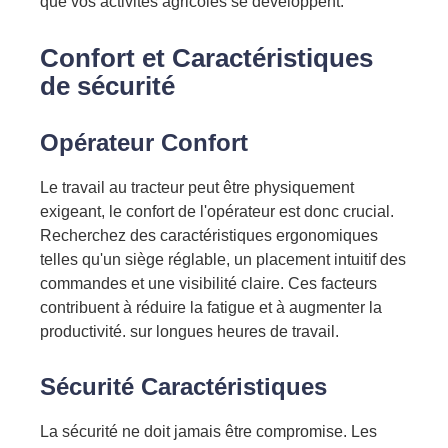
que vos activités agricoles se développent.
Confort et
Caractéristiques
de sécurité
Opérateur
Confort
Le travail au tracteur peut être physiquement
exigeant, le confort de l'opérateur est donc crucial.
Recherchez des caractéristiques ergonomiques
telles qu'un siège réglable, un placement intuitif des
commandes et une visibilité claire. Ces facteurs
contribuent à réduire la fatigue et à augmenter la
productivité.
sur
longues heures de travail.
Sécurité
Caractéristiques
La sécurité ne doit jamais être compromise. Les