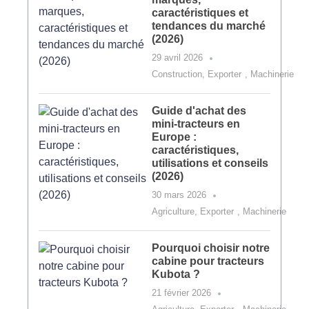
caractéristiques et
tendances du marché
(2026)
29 avril 2026
Construction
,
Exporter
,
Machinerie
Guide d'achat des
mini-tracteurs en
Europe :
caractéristiques,
utilisations et conseils
(2026)
30 mars 2026
Agriculture
,
Exporter
,
Machinerie
Pourquoi choisir notre
cabine pour tracteurs
Kubota ?
21 février 2026