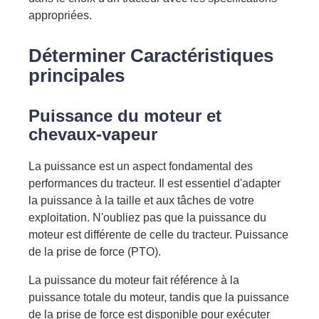
appropriées.
Déterminer
Caractéristiques
principales
Puissance du moteur et
chevaux-vapeur
La puissance est un aspect fondamental des
performances du tracteur. Il est essentiel d'adapter
la puissance à la taille et aux tâches de votre
exploitation. N'oubliez pas que la puissance du
moteur est différente de celle du tracteur.
Puissance
de la prise de force (PTO).
La puissance du moteur fait référence à la
puissance totale du moteur, tandis que la puissance
de la prise de force
est disponible
pour exécuter