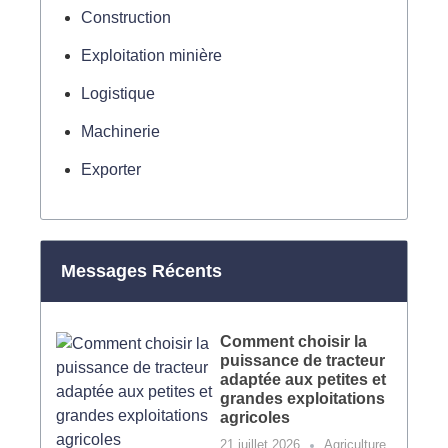
Construction
Exploitation minière
Logistique
Machinerie
Exporter
Messages Récents
Comment choisir la
puissance de tracteur
adaptée aux petites et
grandes exploitations
agricoles
21 juillet 2026
Agriculture