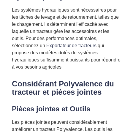
Les systèmes hydrauliques sont nécessaires pour
les tâches de levage et de retournement, telles que
le chargement. Ils déterminent l'efficacité avec
laquelle un tracteur gère les accessoires et les
outils. Pour des performances optimales,
sélectionnez un
Exportateur de tracteurs
qui
propose des modèles dotés de systèmes
hydrauliques suffisamment puissants pour répondre
à vos besoins agricoles.
Considérant
Polyvalence du
tracteur
et pièces jointes
Pièces jointes et
Outils
Les pièces jointes peuvent considérablement
améliorer
un tracteur
Polyvalence. Les outils les