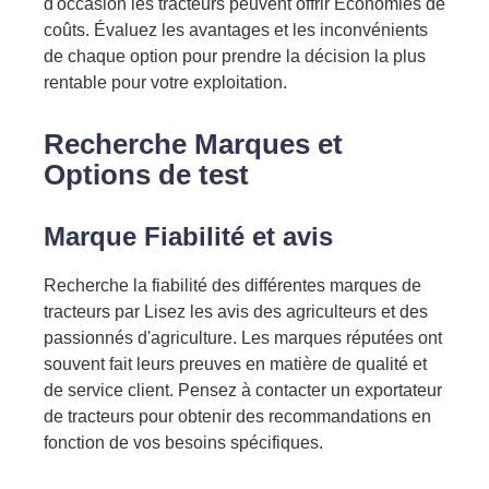
d'occasion
les tracteurs peuvent offrir
Économies de
coûts. Évaluez les avantages et les inconvénients
de chaque option pour prendre la décision la plus
rentable pour votre exploitation.
Recherche
Marques
et
Options de test
Marque
Fiabilité
et avis
Recherche
la fiabilité des différentes marques de
tracteurs par
Lisez les avis des agriculteurs et des
passionnés d'agriculture. Les marques réputées ont
souvent fait leurs preuves en matière de qualité et
de service client. Pensez à contacter un exportateur
de tracteurs pour obtenir des recommandations en
fonction de vos besoins spécifiques.