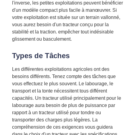
l'inverse, les petites exploitations peuvent bénéficier
d'un modèle compact plus facile à manœuvrer. Si
votre exploitation est située sur un terrain vallonné,
vous aurez besoin d'un tracteur conçu pour la
stabilité et la traction.
empêcher tout indésirable
glissement ou basculement.
Types de
Tâches
Les différentes exploitations agricoles ont des
besoins différents. Tenez compte des tâches que
vous effectuez le plus souvent. Le labourage, le
transport et la tonte nécessitent tous
différent
capacités. Un tracteur utilisé principalement pour le
labourage aura besoin de plus de puissance
par
rapport à
un tracteur utilisé pour tondre ou
transporter des charges plus légères. La
compréhension de ces exigences vous guidera
dans le choix d'un tracteur avec les spécifications