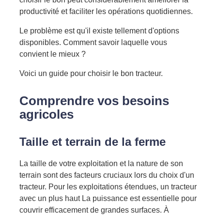
productivité et faciliter les opérations quotidiennes.
Le problème est qu'il existe tellement d'options
disponibles. Comment savoir laquelle vous
convient le mieux ?
Voici un guide pour choisir le bon tracteur.
Comprendre vos besoins
agricoles
Taille et terrain de la ferme
La taille de votre exploitation et la nature de son
terrain sont des facteurs cruciaux lors du choix d'un
tracteur. Pour les exploitations étendues, un tracteur
avec un plus haut
La puissance est essentielle pour
couvrir efficacement de grandes surfaces. À