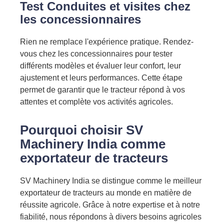
Test
Conduites
et visites chez
les concessionnaires
Rien ne remplace l'expérience pratique. Rendez-
vous chez les concessionnaires pour tester
différents modèles et évaluer leur confort, leur
ajustement et leurs performances. Cette étape
permet de garantir que le tracteur répond à vos
attentes et complète vos activités agricoles.
Pourquoi choisir SV
Machinery India comme
exportateur de tracteurs
SV Machinery India se distingue comme le meilleur
exportateur de tracteurs au monde en matière de
réussite agricole. Grâce à notre expertise et à notre
fiabilité, nous répondons à divers besoins agricoles