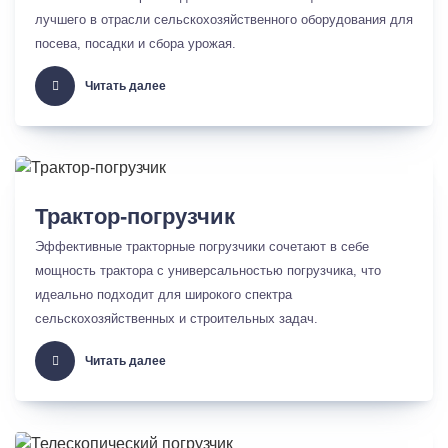
лучшего в отрасли сельскохозяйственного оборудования для
посева, посадки и сбора урожая.
Читать далее
Трактор-погрузчик
Эффективные тракторные погрузчики сочетают в себе
мощность трактора с универсальностью погрузчика, что
идеально подходит для широкого спектра
сельскохозяйственных и строительных задач.
Читать далее