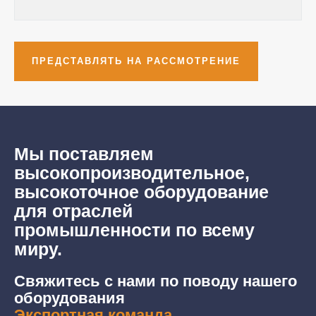
Мы поставляем
высокопроизводительное,
высокоточное оборудование
для отраслей
промышленности по всему
миру.
Свяжитесь с нами по поводу нашего
оборудования
Экспортная команда