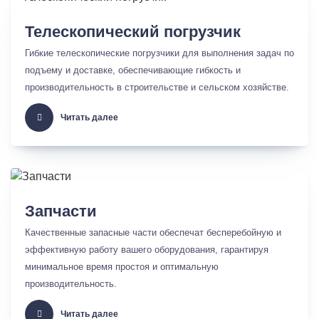
Телескопический погрузчик
Гибкие телескопические погрузчики для выполнения задач по
подъему и доставке, обеспечивающие гибкость и
производительность в строительстве и сельском хозяйстве.
Читать далее
Запчасти
Качественные запасные части обеспечат бесперебойную и
эффективную работу вашего оборудования, гарантируя
минимальное время простоя и оптимальную
производительность.
Читать далее