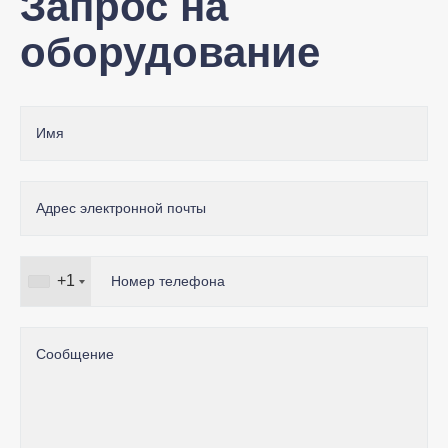
Запрос на
оборудование
+1