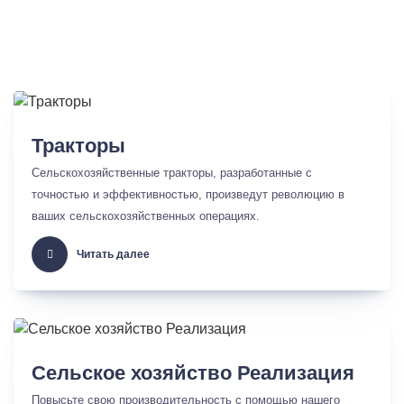
Тракторы
Сельскохозяйственные тракторы, разработанные с
точностью и эффективностью, произведут революцию в
ваших сельскохозяйственных операциях.
Читать далее
Сельское хозяйство Реализация
Повысьте свою производительность с помощью нашего