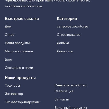
горнодобывающая промышленность, строительство,
энергетика и логистика.
Быстрые ссылки
Категория
Дом
сельское хозяйство
О нас
Строительство
Наши продукты
Добыча
Машиностроение
Логистика
Блог
Связаться с нами
Наши продукты
Сельское хозяйство
Тракторы
Реализация
Экскаватор
Запчасти
Экскаватор-погрузчик
Вилочный погрузчик