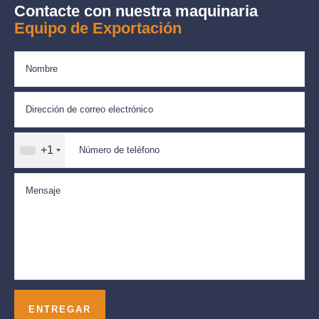
Contacte con nuestra maquinaria
Equipo de Exportación
+1