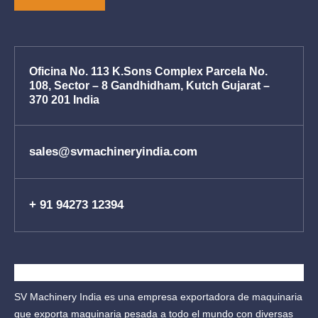
Oficina No. 113 K.Sons Complex Parcela No.
108, Sector – 8 Gandhidham, Kutch Gujarat –
370 201 India
sales@svmachineryindia.com
+ 91 94273 12394
SV Machinery India es una empresa exportadora de maquinaria
que exporta maquinaria pesada a todo el mundo con diversas