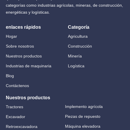
categorías como industrias agrícolas, mineras, de construcción,
energéticas y logísticas.
enlaces rápidos
Categoría
Hogar
Agricultura
Sobre nosotros
Construcción
Nuestros productos
Minería
Industrias de maquinaria
Logística
Blog
Contáctenos
Nuestros productos
Implemento agrícola
Tractores
Piezas de repuesto
Excavador
Máquina elevadora
Retroexcavadora