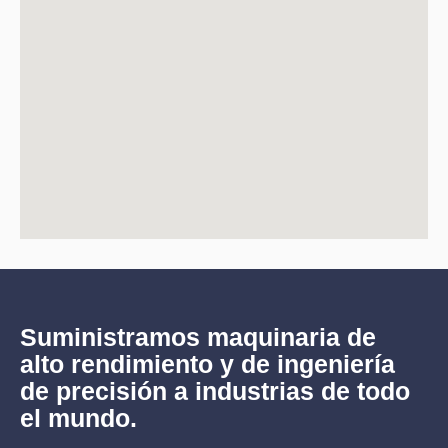
Suministramos maquinaria de
alto rendimiento y de ingeniería
de precisión a industrias de todo
el mundo.