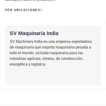
VER UBICACIONES
SV Maquinaria India
SV Machinery India es una empresa exportadora
de maquinaria que exporta maquinaria pesada a
todo el mundo, incluida maquinaria para las
industrias agrícola, minera, de construcción,
energética y logística.