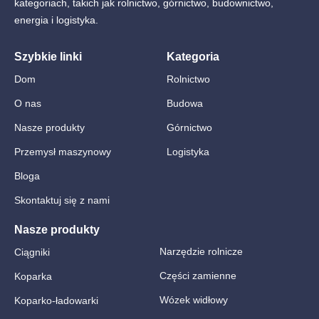
kategoriach, takich jak rolnictwo, górnictwo, budownictwo,
energia i logistyka.
Szybkie linki
Kategoria
Dom
Rolnictwo
O nas
Budowa
Nasze produkty
Górnictwo
Przemysł maszynowy
Logistyka
Bloga
Skontaktuj się z nami
Nasze produkty
Narzędzie rolnicze
Ciągniki
Części zamienne
Koparka
Wózek widłowy
Koparko-ładowarki