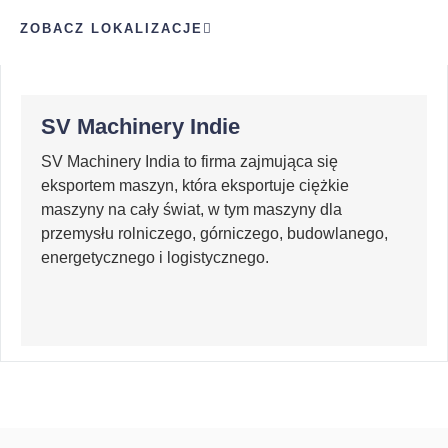
ZOBACZ LOKALIZACJE
SV Machinery Indie
SV Machinery India to firma zajmująca się
eksportem maszyn, która eksportuje ciężkie
maszyny na cały świat, w tym maszyny dla
przemysłu rolniczego, górniczego, budowlanego,
energetycznego i logistycznego.