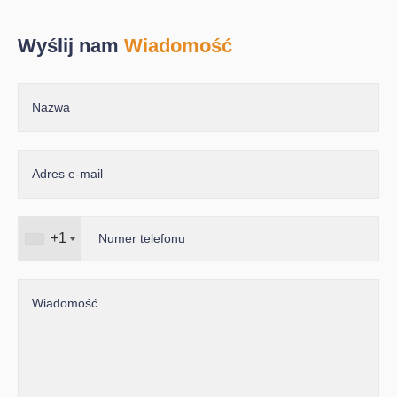
Wyślij nam
Wiadomość
+1