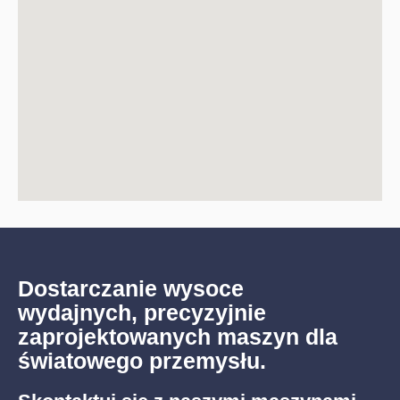
Dostarczanie wysoce
wydajnych, precyzyjnie
zaprojektowanych maszyn dla
światowego przemysłu.