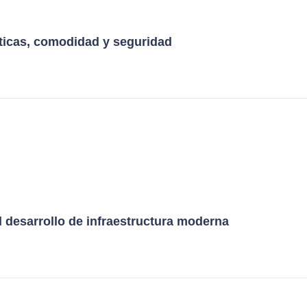
sticas, comodidad y seguridad
l desarrollo de infraestructura moderna