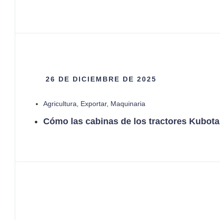
26 DE DICIEMBRE DE 2025
Agricultura
,
Exportar
,
Maquinaria
Cómo las cabinas de los tractores Kubota