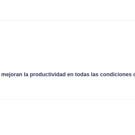
 mejoran la productividad en todas las condiciones 