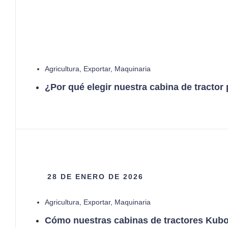
Agricultura
,
Exportar
,
Maquinaria
¿Por qué elegir nuestra cabina de tractor
28 DE ENERO DE 2026
Agricultura
,
Exportar
,
Maquinaria
Cómo nuestras cabinas de tractores Kubot