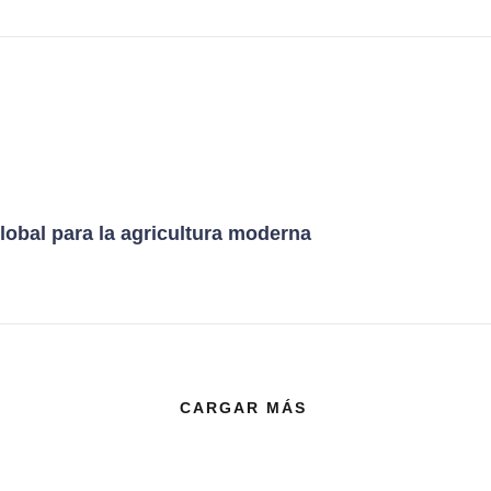
lobal para la agricultura moderna
CARGAR MÁS