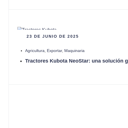
23 DE JUNIO DE 2025
Agricultura
,
Exportar
,
Maquinaria
Tractores Kubota NeoStar: una solución g