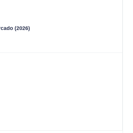
rcado (2026)