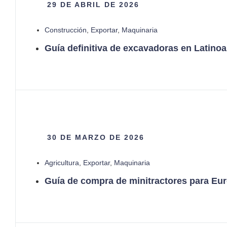
29 DE ABRIL DE 2026
Construcción
,
Exportar
,
Maquinaria
Guía definitiva de excavadoras en Latinoa
30 DE MARZO DE 2026
Agricultura
,
Exportar
,
Maquinaria
Guía de compra de minitractores para Euro