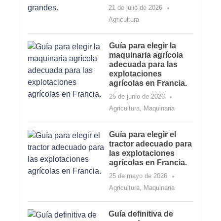
21 de julio de 2026
Agricultura
Guía para elegir la
maquinaria agrícola
adecuada para las
explotaciones
agrícolas en Francia.
25 de junio de 2026
Agricultura
,
Maquinaria
Guía para elegir el
tractor adecuado para
las explotaciones
agrícolas en Francia.
25 de mayo de 2026
Agricultura
,
Maquinaria
Guía definitiva de