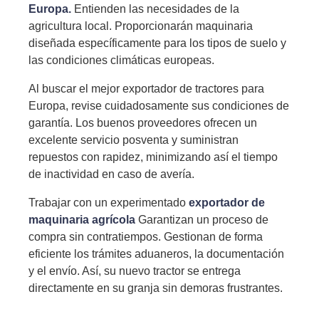
Europa.
Entienden las necesidades de la
agricultura local. Proporcionarán maquinaria
diseñada específicamente para los tipos de suelo y
las condiciones climáticas europeas.
Al buscar el mejor exportador de tractores para
Europa, revise cuidadosamente sus condiciones de
garantía. Los buenos proveedores ofrecen un
excelente servicio posventa y suministran
repuestos con rapidez, minimizando así el tiempo
de inactividad en caso de avería.
Trabajar con un experimentado
exportador de
maquinaria agrícola
Garantizan un proceso de
compra sin contratiempos. Gestionan de forma
eficiente los trámites aduaneros, la documentación
y el envío. Así, su nuevo tractor se entrega
directamente en su granja sin demoras frustrantes.