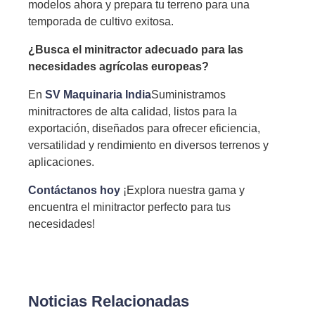
modelos ahora y prepara tu terreno para una
temporada de cultivo exitosa.
¿Busca el minitractor adecuado para las
necesidades agrícolas europeas?
En
SV Maquinaria India
Suministramos
minitractores de alta calidad, listos para la
exportación, diseñados para ofrecer eficiencia,
versatilidad y rendimiento en diversos terrenos y
aplicaciones.
Contáctanos hoy
¡Explora nuestra gama y
encuentra el minitractor perfecto para tus
necesidades!
Noticias Relacionadas