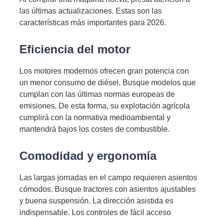
las últimas actualizaciones. Estas son las
características más importantes para 2026.
Eficiencia del motor
Los motores modernos ofrecen gran potencia con
un menor consumo de diésel. Busque modelos que
cumplan con las últimas normas europeas de
emisiones. De esta forma, su explotación agrícola
cumplirá con la normativa medioambiental y
mantendrá bajos los costes de combustible.
Comodidad y ergonomía
Las largas jornadas en el campo requieren asientos
cómodos. Busque tractores con asientos ajustables
y buena suspensión. La dirección asistida es
indispensable. Los controles de fácil acceso