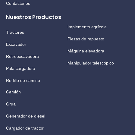
Contáctenos
Nuestros Productos
Implemento agrícola
Tractores
Piezas de repuesto
Excavador
Máquina elevadora
Retroexcavadora
Manipulador telescópico
Pala cargadora
Rodillo de camino
Camión
Grua
Generador de diesel
Cargador de tractor