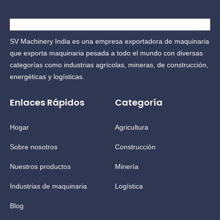
SV Machinery India es una empresa exportadora de maquinaria
que exporta maquinaria pesada a todo el mundo con diversas
categorías como industrias agrícolas, mineras, de construcción,
energéticas y logísticas.
Enlaces Rápidos
Categoría
Hogar
Agricultura
Sobre nosotros
Construcción
Nuestros productos
Minería
Industrias de maquinaria
Logística
Blog