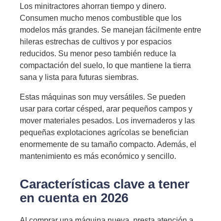
Los minitractores ahorran tiempo y dinero.
Consumen mucho menos combustible que los
modelos más grandes. Se manejan fácilmente entre
hileras estrechas de cultivos y por espacios
reducidos. Su menor peso también reduce la
compactación del suelo, lo que mantiene la tierra
sana y lista para futuras siembras.
Estas máquinas son muy versátiles. Se pueden
usar para cortar césped, arar pequeños campos y
mover materiales pesados. Los invernaderos y las
pequeñas explotaciones agrícolas se benefician
enormemente de su tamaño compacto. Además, el
mantenimiento es más económico y sencillo.
Características clave a tener
en cuenta en 2026
Al comprar una máquina nueva, presta atención a