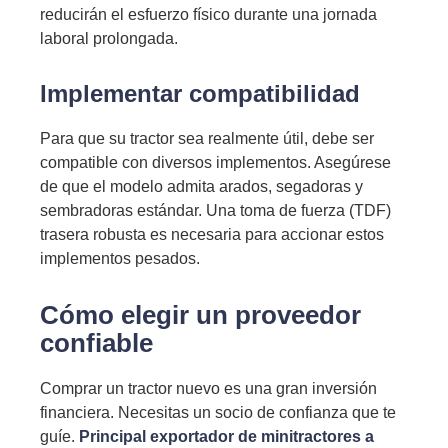
reducirán el esfuerzo físico durante una jornada
laboral prolongada.
Implementar compatibilidad
Para que su tractor sea realmente útil, debe ser
compatible con diversos implementos. Asegúrese
de que el modelo admita arados, segadoras y
sembradoras estándar. Una toma de fuerza (TDF)
trasera robusta es necesaria para accionar estos
implementos pesados.
Cómo elegir un proveedor
confiable
Comprar un tractor nuevo es una gran inversión
financiera. Necesitas un socio de confianza que te
guíe.
Principal exportador de minitractores a