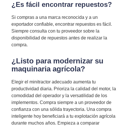
¿Es fácil encontrar repuestos?
Si compras a una marca reconocida y a un
exportador confiable, encontrar repuestos es fácil.
Siempre consulta con tu proveedor sobre la
disponibilidad de repuestos antes de realizar la
compra.
¿Listo para modernizar su
maquinaria agrícola?
Elegir el minitractor adecuado aumenta tu
productividad diaria. Prioriza la calidad del motor, la
comodidad del operador y la versatilidad de los
implementos. Compra siempre a un proveedor de
confianza con una sólida trayectoria. Una compra
inteligente hoy beneficiará a tu explotación agrícola
durante muchos años. Empieza a comparar