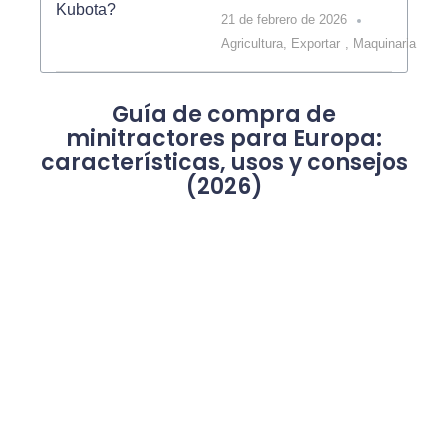
21 de febrero de 2026
Agricultura
,
Exportar
,
Maquinaria
Guía de compra de
minitractores para Europa:
características, usos y consejos
(2026)