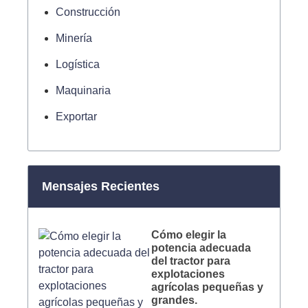
Construcción
Minería
Logística
Maquinaria
Exportar
Mensajes Recientes
Cómo elegir la
potencia adecuada
del tractor para
explotaciones
agrícolas pequeñas y
grandes.