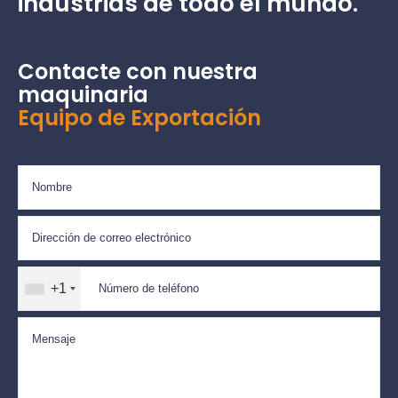
industrias de todo el mundo.
Contacte con nuestra
maquinaria
Equipo de Exportación
+1