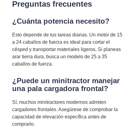
Preguntas frecuentes
¿Cuánta potencia necesito?
Esto depende de tus tareas diarias. Un motor de 15
a 24 caballos de fuerza es ideal para cortar el
césped y transportar materiales ligeros. Si planeas
arar tierra dura, busca un modelo de 25 a 35
caballos de fuerza.
¿Puede un minitractor manejar
una pala cargadora frontal?
Sí, muchos minitractores modernos admiten
cargadores frontales. Asegúrese de comprobar la
capacidad de elevación específica antes de
comprarlo.