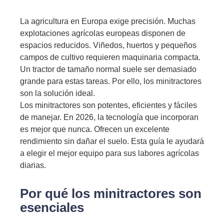
La agricultura en Europa exige precisión. Muchas
explotaciones agrícolas europeas disponen de
espacios reducidos. Viñedos, huertos y pequeños
campos de cultivo requieren maquinaria compacta.
Un tractor de tamaño normal suele ser demasiado
grande para estas tareas. Por ello, los minitractores
son la solución ideal.
Los minitractores son potentes, eficientes y fáciles
de manejar. En 2026, la tecnología que incorporan
es mejor que nunca. Ofrecen un excelente
rendimiento sin dañar el suelo. Esta guía le ayudará
a elegir el mejor equipo para sus labores agrícolas
diarias.
Por qué los minitractores son
esenciales