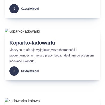
Czytaj więcej
Koparko-ładowarki
Maszyna ta oferuje wyjątkową wszechstronność i
produktywność w miejscu pracy, będąc idealnym połączeniem
ładowarki i koparki.
Czytaj więcej