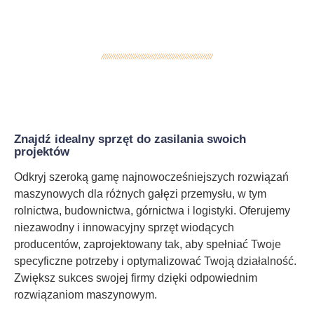
Znajdź idealny sprzęt do zasilania swoich
projektów
Odkryj szeroką gamę najnowocześniejszych rozwiązań
maszynowych dla różnych gałęzi przemysłu, w tym
rolnictwa, budownictwa, górnictwa i logistyki. Oferujemy
niezawodny i innowacyjny sprzęt wiodących
producentów, zaprojektowany tak, aby spełniać Twoje
specyficzne potrzeby i optymalizować Twoją działalność.
Zwiększ sukces swojej firmy dzięki odpowiednim
rozwiązaniom maszynowym.