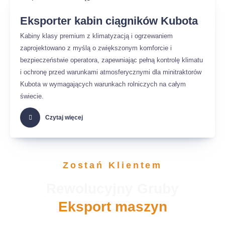
Eksporter kabin ciągników Kubota
Kabiny klasy premium z klimatyzacją i ogrzewaniem
zaprojektowano z myślą o zwiększonym komforcie i
bezpieczeństwie operatora, zapewniając pełną kontrolę klimatu
i ochronę przed warunkami atmosferycznymi dla minitraktorów
Kubota w wymagających warunkach rolniczych na całym
świecie.
Czytaj więcej
Zostań Klientem
Rewolucyjny Gruby
Eksport maszyn