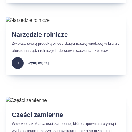
Narzędzie rolnicze
Zwiększ swoją produktywność dzięki naszej wiodącej w branży
ofercie narzędzi rolniczych do siewu, sadzenia i zbiorów.
Czytaj więcej
Części zamienne
Wysokiej jakości części zamienne, które zapewniają płynną i
wydajną pracę maszyn, zapewniając minimalne przestoje i