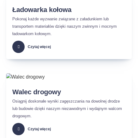
Ładowarka kołowa
Pokonaj każde wyzwanie związane z załadunkiem lub
transportem materiałów dzięki naszym zwinnym i mocnym
ładowarkom kołowym.
Czytaj więcej
Walec drogowy
Osiągnij doskonałe wyniki zagęszczania na dowolnej drodze
lub budowie dzięki naszym niezawodnym i wydajnym walcom
drogowym.
Czytaj więcej