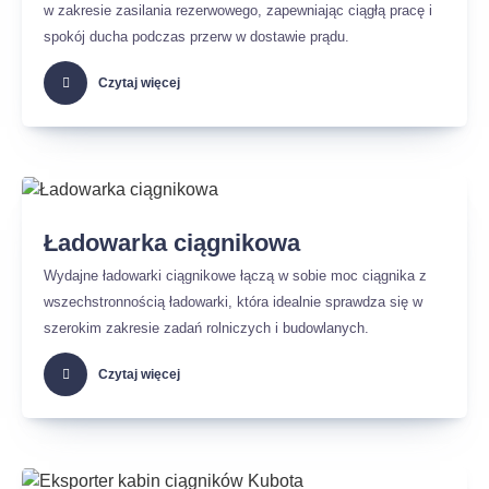
w zakresie zasilania rezerwowego, zapewniając ciągłą pracę i
spokój ducha podczas przerw w dostawie prądu.
Czytaj więcej
Ładowarka ciągnikowa
Wydajne ładowarki ciągnikowe łączą w sobie moc ciągnika z
wszechstronnością ładowarki, która idealnie sprawdza się w
szerokim zakresie zadań rolniczych i budowlanych.
Czytaj więcej