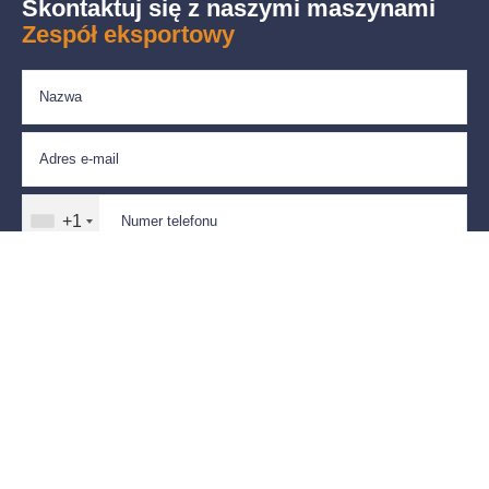
Skontaktuj się z naszymi maszynami
Zespół eksportowy
+1