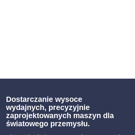
Dostarczanie wysoce
wydajnych, precyzyjnie
zaprojektowanych maszyn dla
światowego przemysłu.