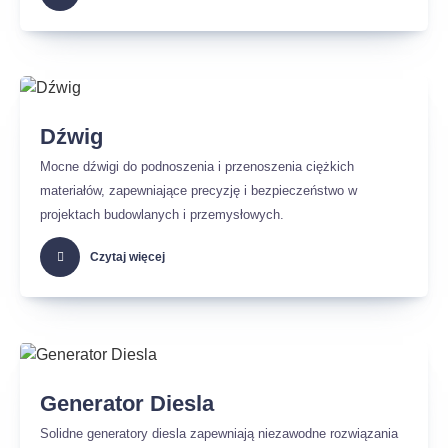
Dźwig
Mocne dźwigi do podnoszenia i przenoszenia ciężkich
materiałów, zapewniające precyzję i bezpieczeństwo w
projektach budowlanych i przemysłowych.
Czytaj więcej
Generator Diesla
Solidne generatory diesla zapewniają niezawodne rozwiązania