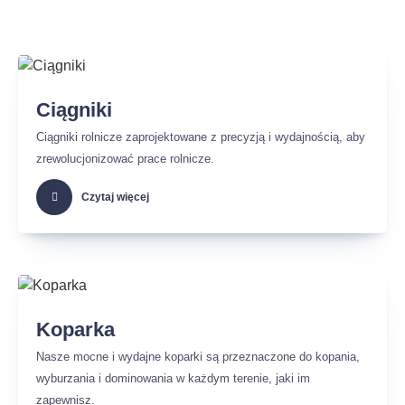
Ciągniki
Ciągniki rolnicze zaprojektowane z precyzją i wydajnością, aby
zrewolucjonizować prace rolnicze.
Czytaj więcej
Koparka
Nasze mocne i wydajne koparki są przeznaczone do kopania,
wyburzania i dominowania w każdym terenie, jaki im
zapewnisz.