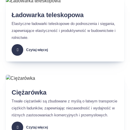
Ładowarka teleskopowa
Elastyczne ładowarki teleskopowe do podnoszenia i sięgania,
zapewniające elastyczność i produktywność w budownictwie i
rolnictwie.
Czytaj więcej
Ciężarówka
Trwałe ciężarówki są zbudowane z myślą o łatwym transporcie
ciężkich ładunków, zapewniając niezawodność i wydajność w
różnych zastosowaniach komercyjnych i przemysłowych.
Czytaj więcej