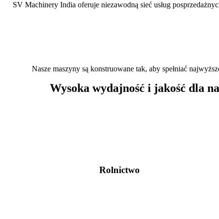
SV Machinery India oferuje niezawodną sieć usług posprzedażnych
Nasze maszyny są konstruowane tak, aby spełniać najwyższ
Wysoka wydajność i jakość dla na
Rolnictwo