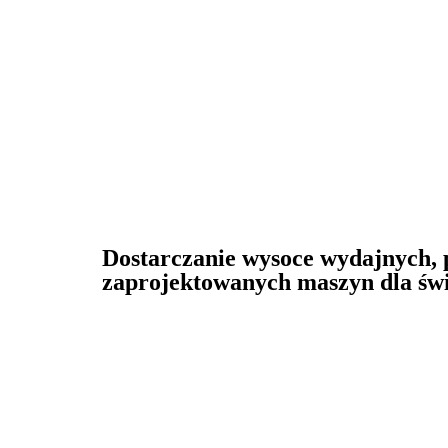
Dostarczanie wysoce wydajnych, 
zaprojektowanych maszyn dla św