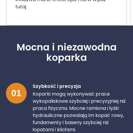
Mocna i niezawodna
koparka
Szybkość i precyzja
01
Koparki mogą wykonywać prace
wykopaliskowe szybciej i precyzyjniej niż
praca fizyczna. Mocne ramiona i łyżki
hydrauliczne pozwalają im kopać rowy,
fundamenty i baseny szybciej niż
łopatami i kilofami.