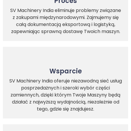
Proces
SV Machinery India eliminuje problemy związane
z zakupami międzynarodowymi. Zajmujemy się
całą dokumentacją eksportową i logistyką,
zapewniając sprawną dostawę Twoich maszyn.
Wsparcie
SV Machinery India oferuje niezawodną sieć usług
posprzedażnych i szeroki wybór części
zamiennych, dzięki którym Twoje Maszyny będą
działać z najwyższą wydajnością, niezależnie od
tego, gdzie się znajdujesz.