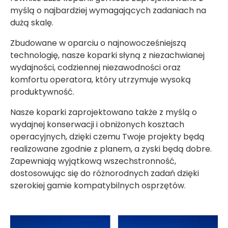
myślą o najbardziej wymagających zadaniach na
dużą skalę.
Zbudowane w oparciu o najnowocześniejszą
technologię, nasze koparki słyną z niezachwianej
wydajności, codziennej niezawodności oraz
komfortu operatora, który utrzymuje wysoką
produktywność.
Nasze koparki zaprojektowano także z myślą o
wydajnej konserwacji i obniżonych kosztach
operacyjnych, dzięki czemu Twoje projekty będą
realizowane zgodnie z planem, a zyski będą dobre.
Zapewniają wyjątkową wszechstronność,
dostosowując się do różnorodnych zadań dzięki
szerokiej gamie kompatybilnych osprzętów.