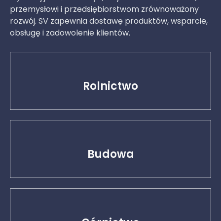
przemysłowi i przedsiębiorstwom zrównoważony
rozwój. SV zapewnia dostawę produktów, wsparcie,
obsługę i zadowolenie klientów.
Rolnictwo
Budowa