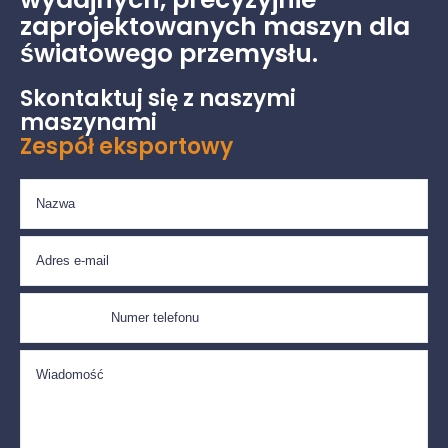
zaprojektowanych maszyn dla
światowego przemysłu.
Skontaktuj się z naszymi
maszynami
Zespół eksportowy