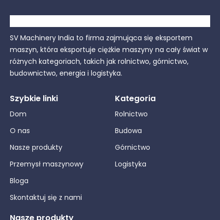
SV Machinery India to firma zajmująca się eksportem
maszyn, która eksportuje ciężkie maszyny na cały świat w
różnych kategoriach, takich jak rolnictwo, górnictwo,
budownictwo, energia i logistyka.
Szybkie linki
Kategoria
Dom
Rolnictwo
O nas
Budowa
Nasze produkty
Górnictwo
Przemysł maszynowy
Logistyka
Bloga
Skontaktuj się z nami
Nasze produkty