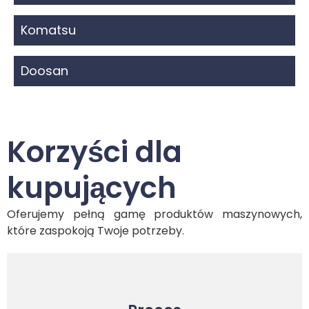
Komatsu
Doosan
Korzyści dla
kupujących
Oferujemy pełną gamę produktów maszynowych,
które zaspokoją Twoje potrzeby.