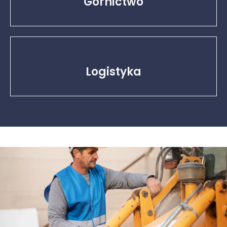
Górnictwo
Logistyka