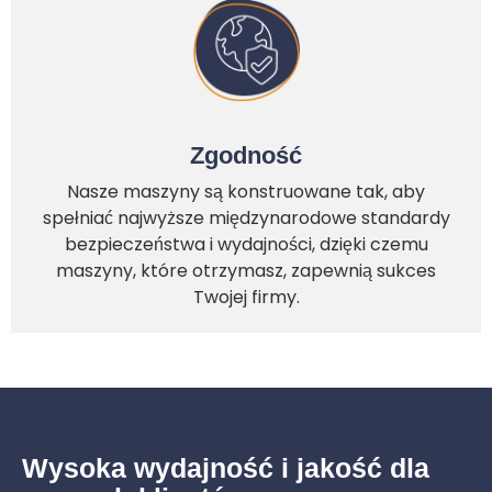
Zgodność
Nasze maszyny są konstruowane tak, aby
spełniać najwyższe międzynarodowe standardy
bezpieczeństwa i wydajności, dzięki czemu
maszyny, które otrzymasz, zapewnią sukces
Twojej firmy.
Wysoka wydajność i jakość dla