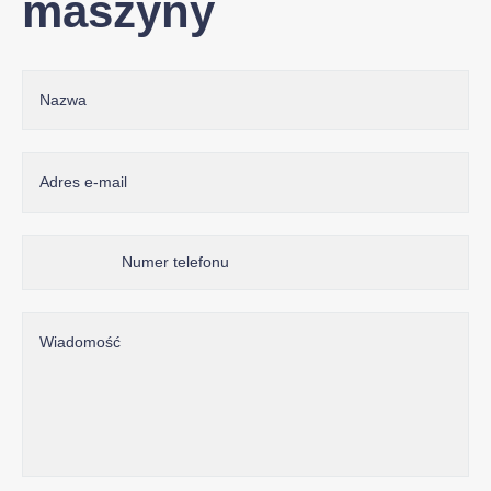
maszyny