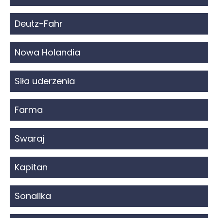
Deutz-Fahr
Nowa Holandia
Siła uderzenia
Farma
Swaraj
Kapitan
Sonalika