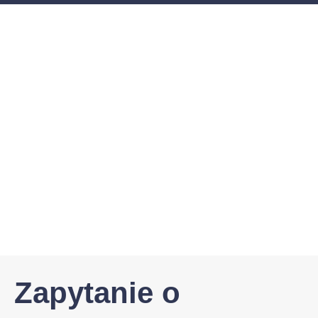
Zapytanie o