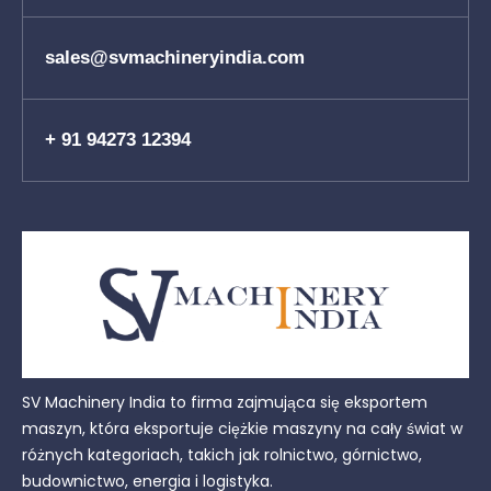
sales@svmachineryindia.com
+ 91 94273 12394
SV Machinery India to firma zajmująca się eksportem
maszyn, która eksportuje ciężkie maszyny na cały świat w
różnych kategoriach, takich jak rolnictwo, górnictwo,
budownictwo, energia i logistyka.