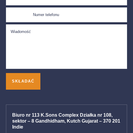
Biuro nr 113 K.Sons Complex Działka nr 108,
sektor – 8 Gandhidham, Kutch Gujarat – 370 201
Indie