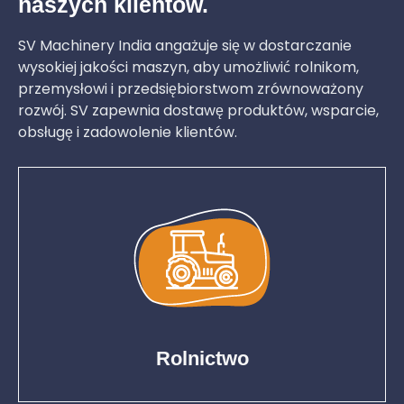
naszych klientów.
SV Machinery India angażuje się w dostarczanie
wysokiej jakości maszyn, aby umożliwić rolnikom,
przemysłowi i przedsiębiorstwom zrównoważony
rozwój. SV zapewnia dostawę produktów, wsparcie,
obsługę i zadowolenie klientów.
Rolnictwo