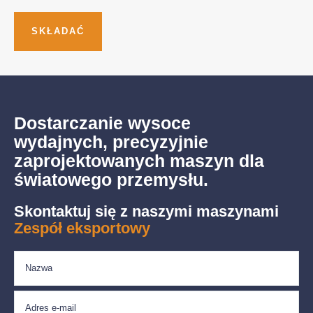
Dostarczanie wysoce
wydajnych, precyzyjnie
zaprojektowanych maszyn dla
światowego przemysłu.
Skontaktuj się z naszymi maszynami
Zespół eksportowy