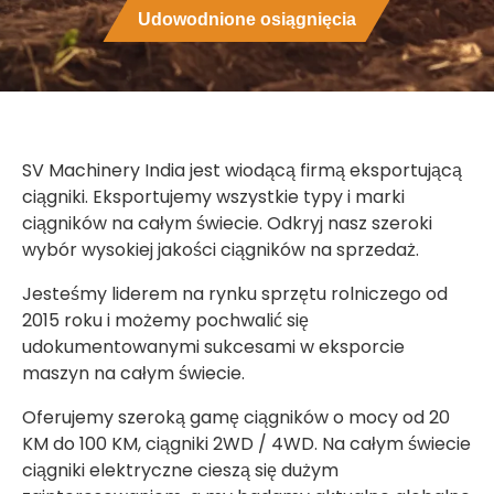
Udowodnione osiągnięcia
SV Machinery India jest wiodącą firmą eksportującą
ciągniki. Eksportujemy wszystkie typy i marki
ciągników na całym świecie. Odkryj nasz szeroki
wybór wysokiej jakości ciągników na sprzedaż.
Jesteśmy liderem na rynku sprzętu rolniczego od
2015 roku i możemy pochwalić się
udokumentowanymi sukcesami w eksporcie
maszyn na całym świecie.
Oferujemy szeroką gamę ciągników o mocy od 20
KM do 100 KM, ciągniki 2WD / 4WD. Na całym świecie
ciągniki elektryczne cieszą się dużym