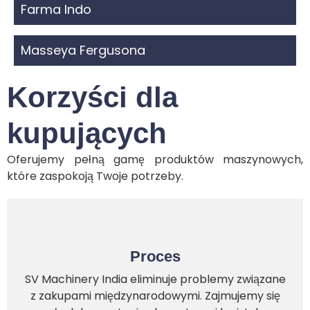
Farma Indo
Masseya Fergusona
Korzyści dla
kupujących
Oferujemy pełną gamę produktów maszynowych,
które zaspokoją Twoje potrzeby.
Proces
SV Machinery India eliminuje problemy związane
z zakupami międzynarodowymi. Zajmujemy się