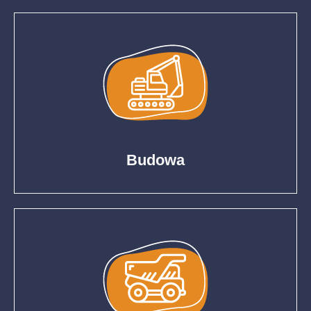
Budowa