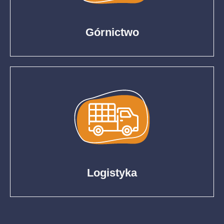
Górnictwo
Logistyka