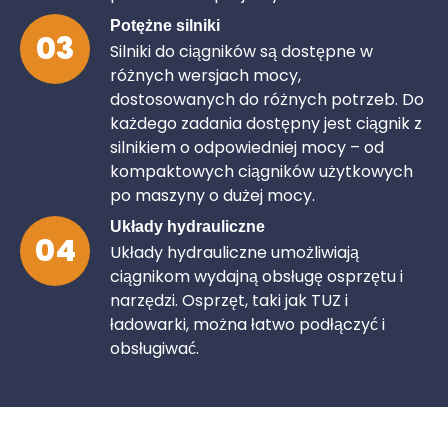
Potężne silniki
03
Silniki do ciągników są dostępne w
różnych wersjach mocy,
dostosowanych do różnych potrzeb. Do
każdego zadania dostępny jest ciągnik z
silnikiem o odpowiedniej mocy – od
kompaktowych ciągników użytkowych
po maszyny o dużej mocy.
Układy hydrauliczne
04
Układy hydrauliczne umożliwiają
ciągnikom wydajną obsługę osprzętu i
narzędzi. Osprzęt, taki jak TUZ i
ładowarki, można łatwo podłączyć i
obsługiwać.