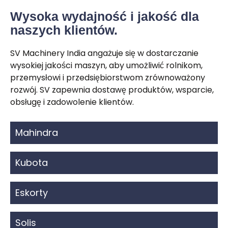
Wysoka wydajność i jakość dla
naszych klientów.
SV Machinery India angażuje się w dostarczanie
wysokiej jakości maszyn, aby umożliwić rolnikom,
przemysłowi i przedsiębiorstwom zrównoważony
rozwój. SV zapewnia dostawę produktów, wsparcie,
obsługę i zadowolenie klientów.
Mahindra
Kubota
Eskorty
Solis