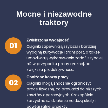
Mocne i niezawodne
traktory
Zwiększona wydajność
01
Ciągniki zapewniają szybszą i bardziej
wydajną kultywację i transport, a także
umożliwiają wykonywanie zadań szybciej
niż w przypadku pracy ręcznej, co
zwiększa produktywność.
Obniżone koszty pracy
02
Ciągniki mogą znacznie ograniczyć
pracę fizyczną, co prowadzi do niższych
kosztów operacyjnych. Szczególnie
korzystne są działania na dużą skalę i
powtarzalne projekty.