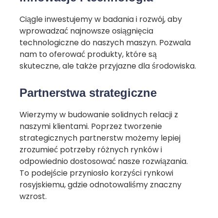
Ciągle inwestujemy w badania i rozwój, aby
wprowadzać najnowsze osiągnięcia
technologiczne do naszych maszyn. Pozwala
nam to oferować produkty, które są
skuteczne, ale także przyjazne dla środowiska.
Partnerstwa strategiczne
Wierzymy w budowanie solidnych relacji z
naszymi klientami. Poprzez tworzenie
strategicznych partnerstw możemy lepiej
zrozumieć potrzeby różnych rynków i
odpowiednio dostosować nasze rozwiązania.
To podejście przyniosło korzyści rynkowi
rosyjskiemu, gdzie odnotowaliśmy znaczny
wzrost.