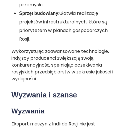
przemysłu.
:Ułatwia realizację
Sprzęt budowlany
projektów infrastrukturalnych, które są
priorytetem w planach gospodarczych
Rosji.
Wykorzystując zaawansowane technologie,
indyjscy producenci zwiększają swoją
konkurencyjność, spełniając oczekiwania
rosyjskich przedsiębiorstw w zakresie jakości i
wydajności.
Wyzwania i szanse
Wyzwania
Eksport maszyn z Indii do Rosji nie jest