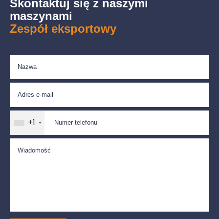
Skontaktuj się z naszymi
maszynami
Zespół eksportowy
+1