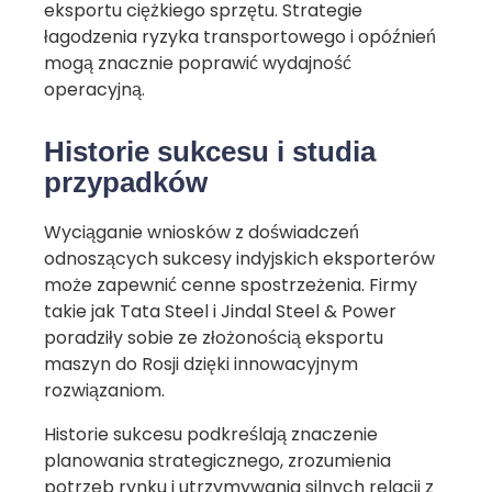
eksportu ciężkiego sprzętu. Strategie
łagodzenia ryzyka transportowego i opóźnień
mogą znacznie poprawić wydajność
operacyjną.
Historie sukcesu i studia
przypadków
Wyciąganie wniosków z doświadczeń
odnoszących sukcesy indyjskich eksporterów
może zapewnić cenne spostrzeżenia. Firmy
takie jak Tata Steel i Jindal Steel & Power
poradziły sobie ze złożonością eksportu
maszyn do Rosji dzięki innowacyjnym
rozwiązaniom.
Historie sukcesu podkreślają znaczenie
planowania strategicznego, zrozumienia
potrzeb rynku i utrzymywania silnych relacji z