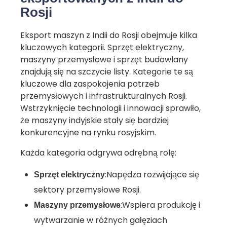
Rosji
Eksport maszyn z Indii do Rosji obejmuje kilka
kluczowych kategorii. Sprzęt elektryczny,
maszyny przemysłowe i sprzęt budowlany
znajdują się na szczycie listy. Kategorie te są
kluczowe dla zaspokojenia potrzeb
przemysłowych i infrastrukturalnych Rosji.
Wstrzyknięcie technologii i innowacji sprawiło,
że maszyny indyjskie stały się bardziej
konkurencyjne na rynku rosyjskim.
Każda kategoria odgrywa odrębną rolę:
:Napędza rozwijające się
Sprzęt elektryczny
sektory przemysłowe Rosji.
:Wspiera produkcję i
Maszyny przemysłowe
wytwarzanie w różnych gałęziach