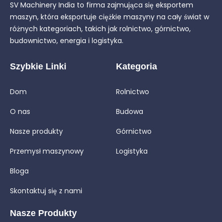
SV Machinery India to firma zajmująca się eksportem
maszyn, która eksportuje ciężkie maszyny na cały świat w
różnych kategoriach, takich jak rolnictwo, górnictwo,
budownictwo, energia i logistyka.
Szybkie Linki
Kategoria
Dom
Rolnictwo
O nas
Budowa
Nasze produkty
Górnictwo
Przemysł maszynowy
Logistyka
Bloga
Skontaktuj się z nami
Nasze Produkty