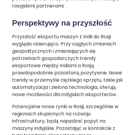
rosyjskimi partnerami.
Perspektywy na przyszłość
Przyszłość eksportu maszyn z Indii do Rosji
wygląda obiecująco. Przy ciągłych zmianach
geopolitycznych i zmieniających się
potrzebach gospodarczych trendy
eksportowe między Indiami a Rosją
prawdopodobnie pozostaną pozytywne. Nowe
trendy w przemyśle ciężkiego sprzętu, takie jak
automatyzacja i zielona technologia, oferują
nowe możliwości dla indyjskich eksporterów.
Potencjalne nowe rynki w Rosji, szczególnie w
regionach skupionych na rozwoju
infrastruktury, będą napędzać popyt na
maszyny indyjskie. Pozostając w kontakcie z