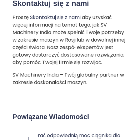
Skontaktuj się z nami
Proszę
Skontaktuj się z nami
aby uzyskać
więcej informacji na temat tego, jak SV
Machinery India może spełnić Twoje potrzeby
w zakresie maszyn w Rosji lub w dowolnej innej
części świata. Nasz zespół ekspertów jest
gotowy dostarczyć dostosowane rozwiązania,
aby pomóc Twojej firmie się rozwijać.
SV Machinery India – Twój globalny partner w
zakresie doskonałości maszyn.
Powiązane Wiadomości