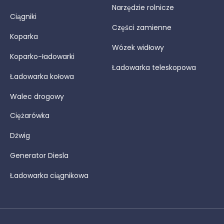
Narzędzie rolnicze
Ciągniki
Części zamienne
Koparka
Wózek widłowy
Koparko-ładowarki
Ładowarka teleskopowa
Ładowarka kołowa
Walec drogowy
Ciężarówka
Dźwig
Generator Diesla
Ładowarka ciągnikowa