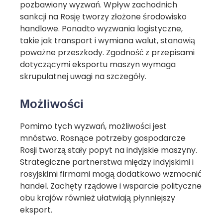
pozbawiony wyzwań. Wpływ zachodnich
sankcji na Rosję tworzy złożone środowisko
handlowe. Ponadto wyzwania logistyczne,
takie jak transport i wymiana walut, stanowią
poważne przeszkody. Zgodność z przepisami
dotyczącymi eksportu maszyn wymaga
skrupulatnej uwagi na szczegóły.
Możliwości
Pomimo tych wyzwań, możliwości jest
mnóstwo. Rosnące potrzeby gospodarcze
Rosji tworzą stały popyt na indyjskie maszyny.
Strategiczne partnerstwa między indyjskimi i
rosyjskimi firmami mogą dodatkowo wzmocnić
handel. Zachęty rządowe i wsparcie polityczne
obu krajów również ułatwiają płynniejszy
eksport.