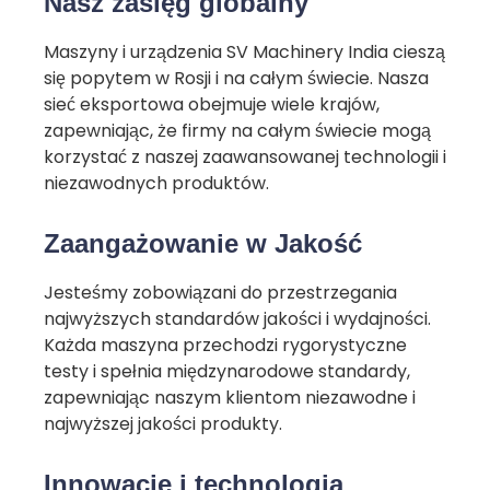
Nasz zasięg globalny
Maszyny i urządzenia SV Machinery India cieszą
się popytem w Rosji i na całym świecie. Nasza
sieć eksportowa obejmuje wiele krajów,
zapewniając, że firmy na całym świecie mogą
korzystać z naszej zaawansowanej technologii i
niezawodnych produktów.
Zaangażowanie w
Jakość
Jesteśmy zobowiązani do przestrzegania
najwyższych standardów jakości i wydajności.
Każda maszyna przechodzi rygorystyczne
testy i spełnia międzynarodowe standardy,
zapewniając naszym klientom niezawodne i
najwyższej jakości produkty.
Innowacje i technologia